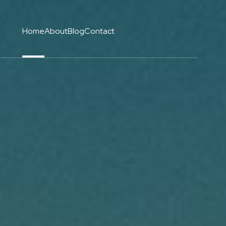
Home
About
Blog
Contact